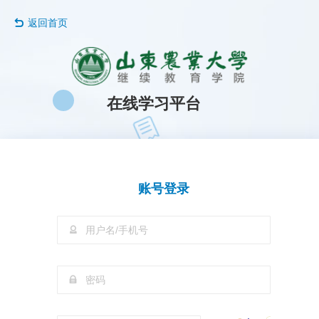
返回首页
在线学习平台
账号登录